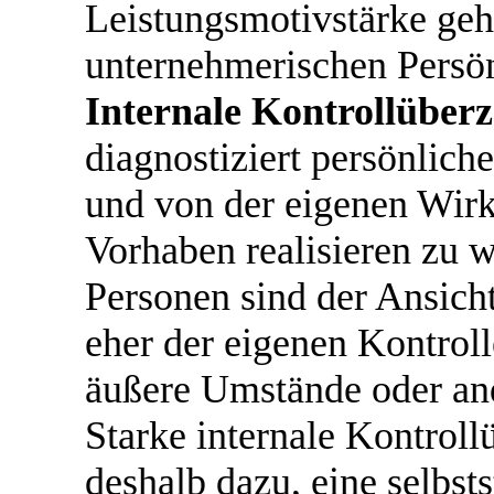
Leistungsmotivstärke ge
unternehmerischen Persön
Internale Kontrollüber
diagnostiziert persönliche
und von der eigenen Wirk
Vorhaben realisieren zu w
Personen sind der Ansicht
eher der eigenen Kontrolle
äußere Umstände oder and
Starke internale Kontrol
deshalb dazu, eine selbst