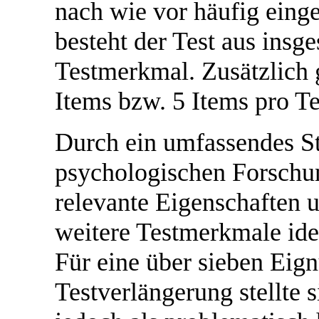
nach wie vor häufig einge
besteht der Test aus insg
Testmerkmal. Zusätzlich g
Items bzw. 5 Items pro T
Durch ein umfassendes St
psychologischen Forschun
relevante Eigenschaften 
weitere Testmerkmale iden
Für eine über sieben Ei
Testverlängerung stellte 