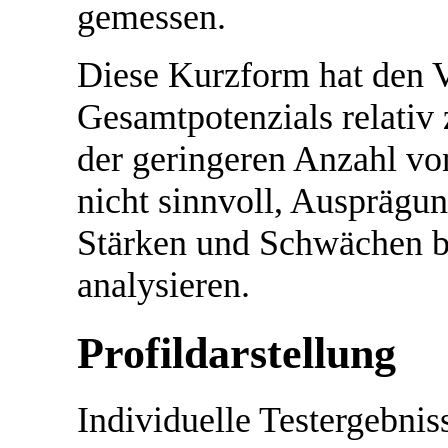
gemessen.
Diese Kurzform hat den V
Gesamtpotenzials relativ
der geringeren Anzahl von
nicht sinnvoll, Ausprägun
Stärken und Schwächen b
analysieren.
Profildarstellung
Individuelle Testergebniss