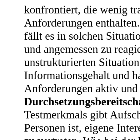
konfrontiert, die wenig t
Anforderungen enthalten.
fällt es in solchen Situati
und angemessen zu reagie
unstrukturierten Situatio
Informationsgehalt und 
Anforderungen aktiv und 
Durchsetzungsbereitsch
Testmerkmals gibt Aufsch
Personen ist, eigene Int