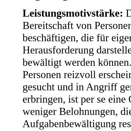
Leistungsmotivstärke:
D
Bereitschaft von Persone
beschäftigen, die für eig
Herausforderung darstelle
bewältigt werden können. 
Personen reizvoll ersche
gesucht und in Angriff 
erbringen, ist per se eine
weniger Belohnungen, die
Aufgabenbewältigung res