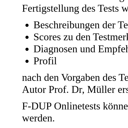
Fertigstellung des Tests 
Beschreibungen der T
Scores zu den Testme
Diagnosen und Empfeh
Profil
nach den Vorgaben des Te
Autor Prof. Dr, Müller ers
F-DUP Onlinetests könne
werden.