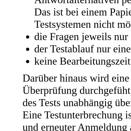
Das ist bei einem Papie
Testsystemen nicht mö
die Fragen jeweils nur
der Testablauf nur ein
keine Bearbeitungszei
Darüber hinaus wird eine
Überprüfung durchgefüht,
des Tests unabhängig üb
Eine Testunterbrechung 
und erneuter Anmeldung 