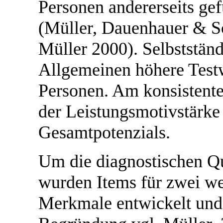
Personen andererseits gef
(Müller, Dauenhauer & Sc
Müller 2000). Selbstständ
Allgemeinen höhere Testw
Personen. Am konsistente
der Leistungsmotivstärke
Gesamtpotenzials.
Um die diagnostischen Qu
wurden Items für zwei we
Merkmale entwickelt und 