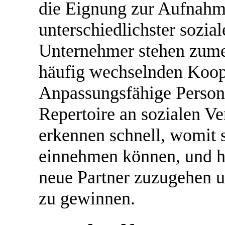
die Eignung zur Aufnahm
unterschiedlichster sozial
Unternehmer stehen zumei
häufig wechselnden Koope
Anpassungsfähige Person
Repertoire an sozialen Ve
erkennen schnell, womit s
einnehmen können, und ha
neue Partner zuzugehen u
zu gewinnen.