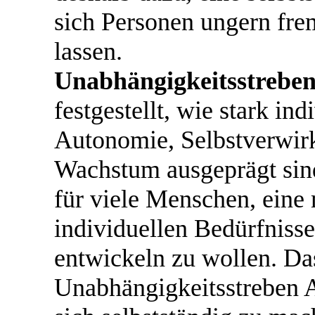
sich Personen ungern f
lassen.
Unabhängigkeitsstreben
festgestellt, wie stark in
Autonomie, Selbstverwir
Wachstum ausgeprägt sind
für viele Menschen, eine 
individuellen Bedürfnisse
entwickeln zu wollen. Da
Unabhängigkeitsstreben A