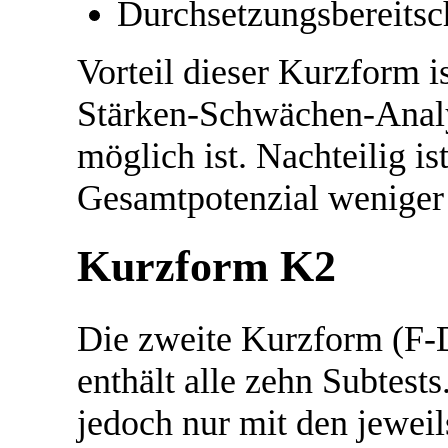
Durchsetzungsbereitsc
Vorteil dieser Kurzform i
Stärken-Schwächen-Analy
möglich ist. Nachteilig i
Gesamtpotenzial weniger
Kurzform K2
Die zweite Kurzform (F
enthält alle zehn Subtes
jedoch nur mit den jeweil